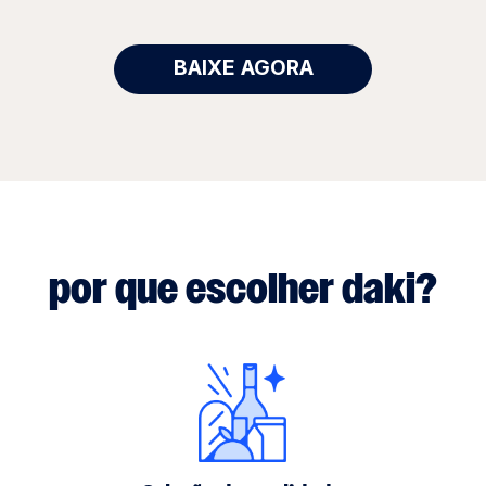
BAIXE AGORA
por que escolher daki?