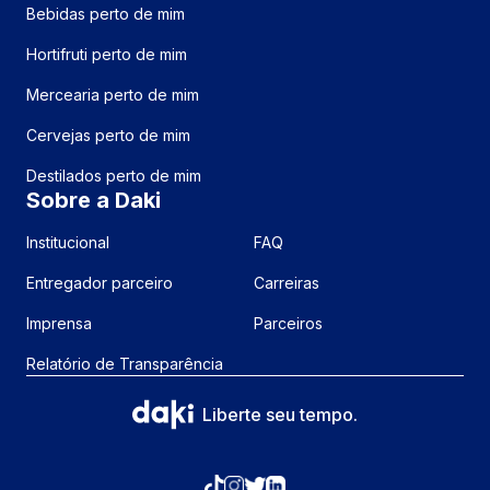
Bebidas perto de mim
Hortifruti perto de mim
Mercearia perto de mim
Cervejas perto de mim
Destilados perto de mim
Sobre a Daki
Institucional
FAQ
Entregador parceiro
Carreiras
Imprensa
Parceiros
Relatório de Transparência
Liberte seu tempo.