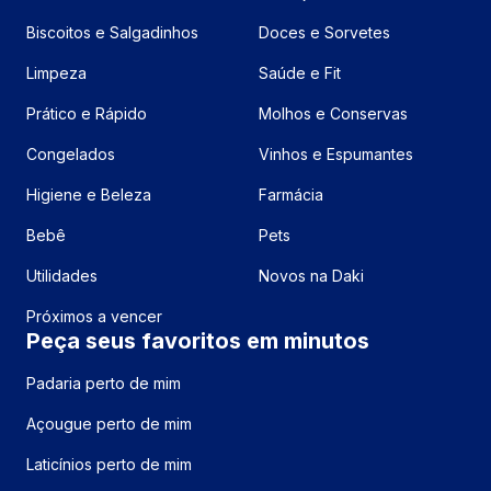
Biscoitos e Salgadinhos
Doces e Sorvetes
Limpeza
Saúde e Fit
Prático e Rápido
Molhos e Conservas
Congelados
Vinhos e Espumantes
Higiene e Beleza
Farmácia
Bebê
Pets
Utilidades
Novos na Daki
Próximos a vencer
Peça seus favoritos em minutos
Padaria perto de mim
Açougue perto de mim
Laticínios perto de mim