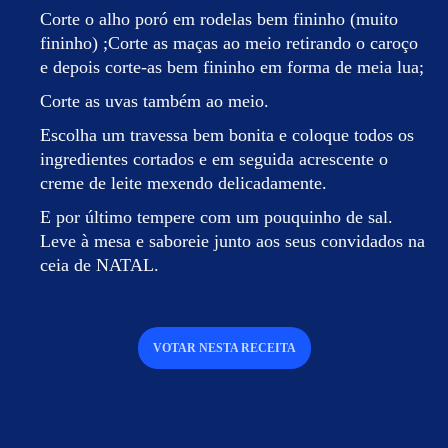
Corte o alho poró em rodelas bem fininho (muito
fininho) ;Corte as maças ao meio retirando o caroço
e depois corte-as bem fininho em forma de meia lua;
Corte as uvas também ao meio.
Escolha um travessa bem bonita e coloque todos os
ingredientes cortados e em seguida acrescente o
creme de leite mexendo delicadamente.
E por último tempere com um pouquinho de sal.
Leve à mesa e saboreie junto aos seus convidados na
ceia de NATAL.
VOTAR NESTA RECEITA