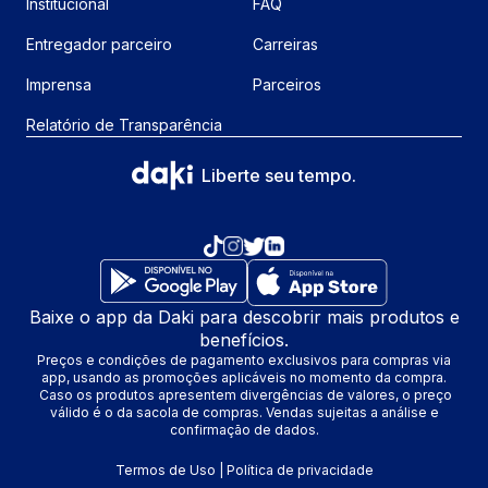
Institucional
FAQ
Entregador parceiro
Carreiras
Imprensa
Parceiros
Relatório de Transparência
Liberte seu tempo.
Baixe o app da Daki para descobrir mais produtos e
benefícios.
Preços e condições de pagamento exclusivos para compras via
app, usando as promoções aplicáveis no momento da compra.
Caso os produtos apresentem divergências de valores, o preço
válido é o da sacola de compras. Vendas sujeitas a análise e
confirmação de dados.
Termos de Uso
|
Política de privacidade