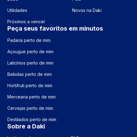
Utilidades
Novos na Daki
Próximos a vencer
Peça seus favoritos em minutos
Padaria perto de mim
Açougue perto de mim
Laticínios perto de mim
Bebidas perto de mim
Hortifruti perto de mim
Mercearia perto de mim
Cervejas perto de mim
Destilados perto de mim
Sobre a Daki